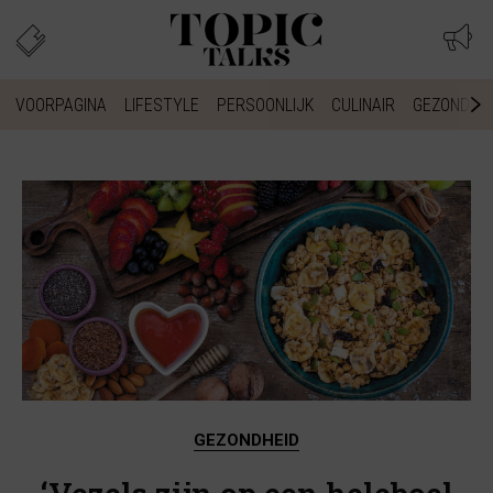
VOORPAGINA
LIFESTYLE
PERSOONLIJK
CULINAIR
GEZONDHEI
GEZONDHEID