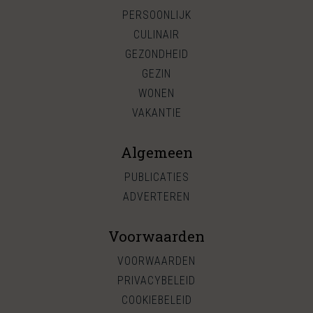
PERSOONLIJK
CULINAIR
GEZONDHEID
GEZIN
WONEN
VAKANTIE
Algemeen
PUBLICATIES
ADVERTEREN
Voorwaarden
VOORWAARDEN
PRIVACYBELEID
COOKIEBELEID