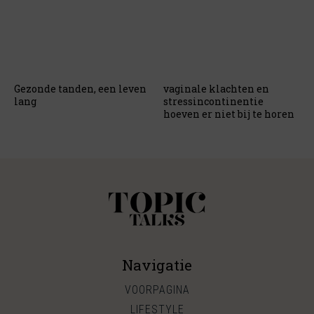
Gezonde tanden, een leven
vaginale klachten en
lang
stressincontinentie
hoeven er niet bij te horen
Navigatie
VOORPAGINA
LIFESTYLE