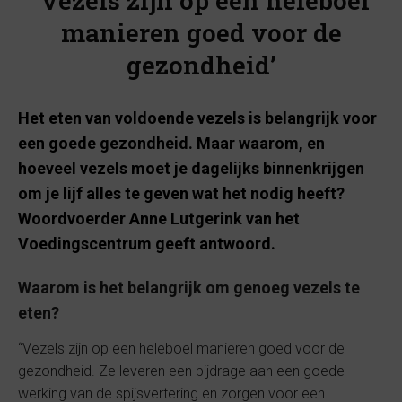
‘Vezels zijn op een heleboel
manieren goed voor de
gezondheid’
Het eten van voldoende vezels is belangrijk voor
een goede gezondheid. Maar waarom, en
hoeveel vezels moet je dagelijks binnenkrijgen
om je lijf alles te geven wat het nodig heeft?
Woordvoerder Anne Lutgerink van het
Voedingscentrum geeft antwoord.
Waarom is het belangrijk om genoeg vezels te
eten?
“Vezels zijn op een heleboel manieren goed voor de
gezondheid. Ze leveren een bijdrage aan een goede
werking van de spijsvertering en zorgen voor een