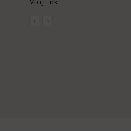
Volg ons