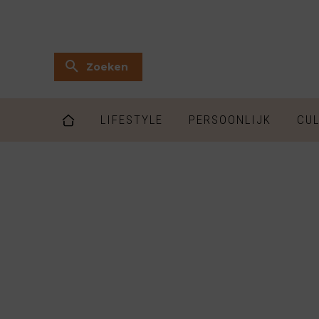
Zoeken
LIFESTYLE
PERSOONLIJK
CUL