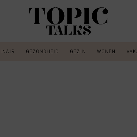
INAIR
GEZONDHEID
GEZIN
WONEN
VAK