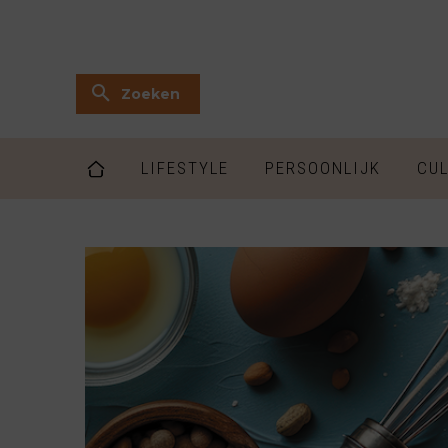
Zoeken
LIFESTYLE
PERSOONLIJK
CUL