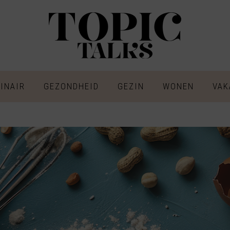
INAIR
GEZONDHEID
GEZIN
WONEN
VAK