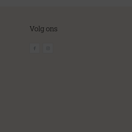
Volg ons