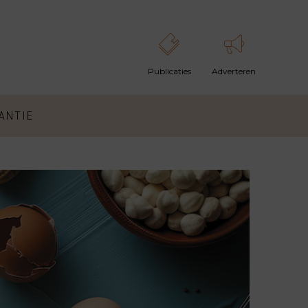
ANTIE