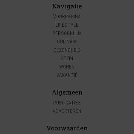
Navigatie
VOORPAGINA
LIFESTYLE
PERSOONLIJK
CULINAIR
GEZONDHEID
GEZIN
WONEN
VAKANTIE
Algemeen
PUBLICATIES
ADVERTEREN
Voorwaarden