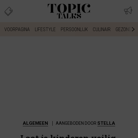
VOORPAGINA
LIFESTYLE
PERSOONLIJK
CULINAIR
GEZONDHEI
ALGEMEEN
STELLA
AANGEBODEN DOOR