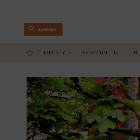
Zoeken
LIFESTYLE
PERSOONLIJK
CUL