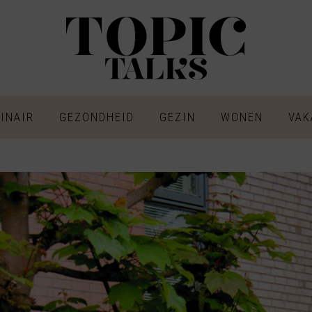
INAIR
GEZONDHEID
GEZIN
WONEN
VAK