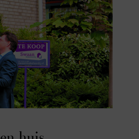
een huis