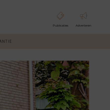
ANTIE