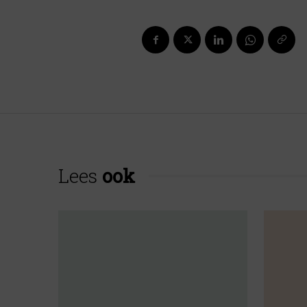
Lees
ook