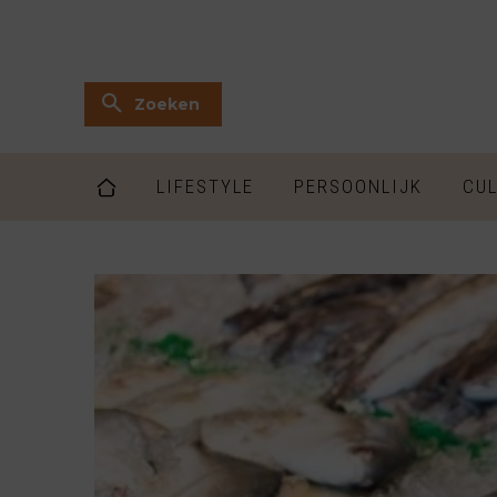
Zoeken
LIFESTYLE
PERSOONLIJK
CUL