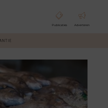
ANTIE