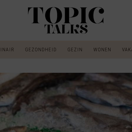
INAIR
GEZONDHEID
GEZIN
WONEN
VAK