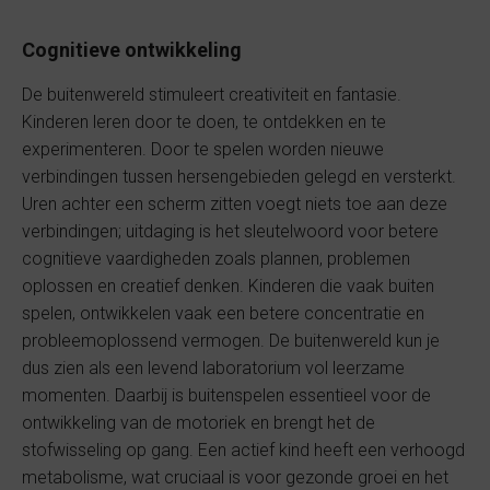
Cognitieve ontwikkeling
De buitenwereld stimuleert creativiteit en fantasie.
Kinderen leren door te doen, te ontdekken en te
experimenteren. Door te spelen worden nieuwe
verbindingen tussen hersengebieden gelegd en versterkt.
Uren achter een scherm zitten voegt niets toe aan deze
verbindingen; uitdaging is het sleutelwoord voor betere
cognitieve vaardigheden zoals plannen, problemen
oplossen en creatief denken. Kinderen die vaak buiten
spelen, ontwikkelen vaak een betere concentratie en
probleemoplossend vermogen. De buitenwereld kun je
dus zien als een levend laboratorium vol leerzame
momenten. Daarbij is buitenspelen essentieel voor de
ontwikkeling van de motoriek en brengt het de
stofwisseling op gang. Een actief kind heeft een verhoogd
metabolisme, wat cruciaal is voor gezonde groei en het