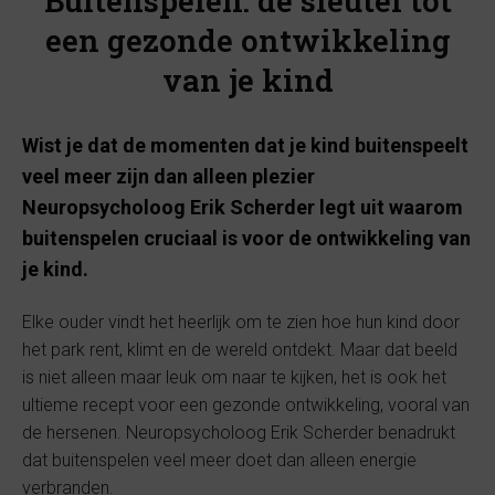
Buitenspelen: de sleutel tot
een gezonde ontwikkeling
van je kind
Wist je dat de momenten dat je kind buitenspeelt
veel meer zijn dan alleen plezier
Neuropsycholoog Erik Scherder legt uit waarom
buitenspelen cruciaal is voor de ontwikkeling van
je kind.
Elke ouder vindt het heerlijk om te zien hoe hun kind door
het park rent, klimt en de wereld ontdekt. Maar dat beeld
is niet alleen maar leuk om naar te kijken, het is ook het
ultieme recept voor een gezonde ontwikkeling, vooral van
de hersenen. Neuropsycholoog Erik Scherder benadrukt
dat buitenspelen veel meer doet dan alleen energie
verbranden.