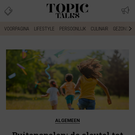
VOORPAGINA
LIFESTYLE
PERSOONLIJK
CULINAIR
GEZONDHEI
ALGEMEEN