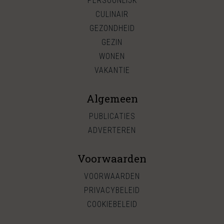
PERSOONLIJK
CULINAIR
GEZONDHEID
GEZIN
WONEN
VAKANTIE
Algemeen
PUBLICATIES
ADVERTEREN
Voorwaarden
VOORWAARDEN
PRIVACYBELEID
COOKIEBELEID