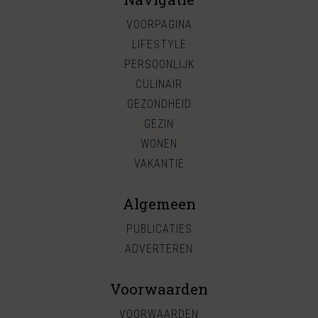
VOORPAGINA
LIFESTYLE
PERSOONLIJK
CULINAIR
GEZONDHEID
GEZIN
WONEN
VAKANTIE
Algemeen
PUBLICATIES
ADVERTEREN
Voorwaarden
VOORWAARDEN