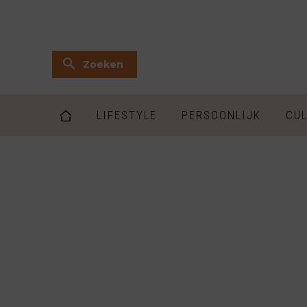
Zoeken
LIFESTYLE
PERSOONLIJK
CUL