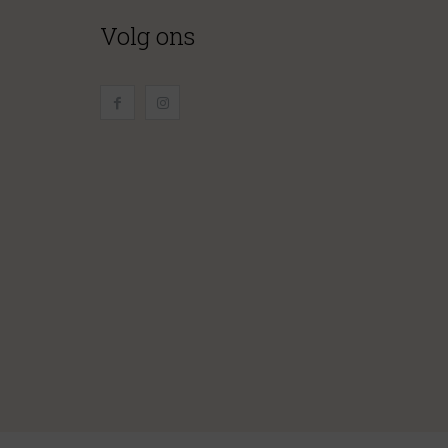
Volg ons