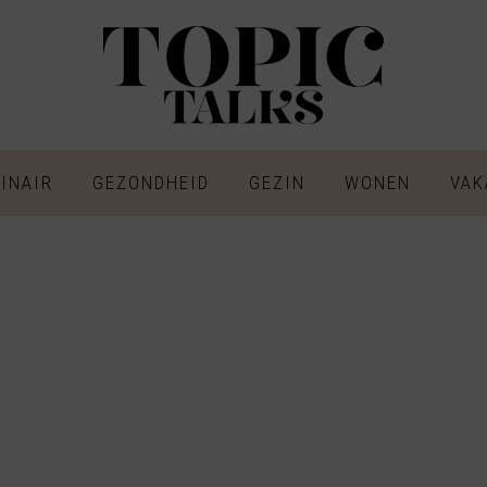
INAIR
GEZONDHEID
GEZIN
WONEN
VAK