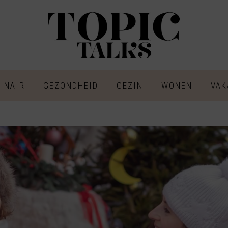
INAIR
GEZONDHEID
GEZIN
WONEN
VAK