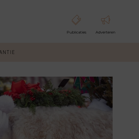
ANTIE