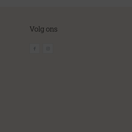
Volg ons