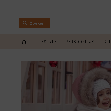
Zoeken
LIFESTYLE
PERSOONLIJK
CUL