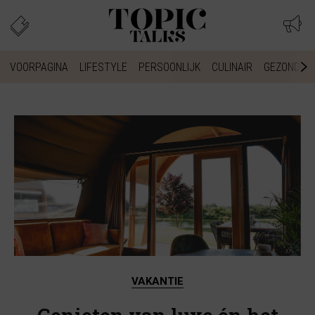
VOORPAGINA
LIFESTYLE
PERSOONLIJK
CULINAIR
GEZONDHEI
VAKANTIE