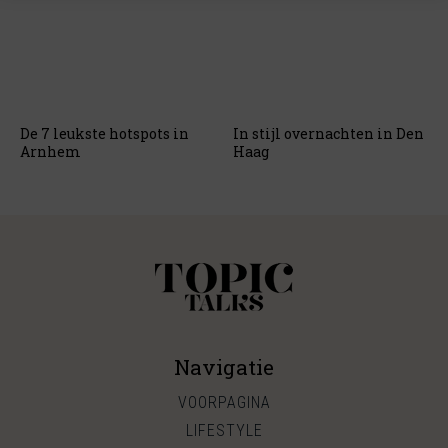
De 7 leukste hotspots in
In stijl overnachten in Den
Arnhem
Haag
Navigatie
VOORPAGINA
LIFESTYLE