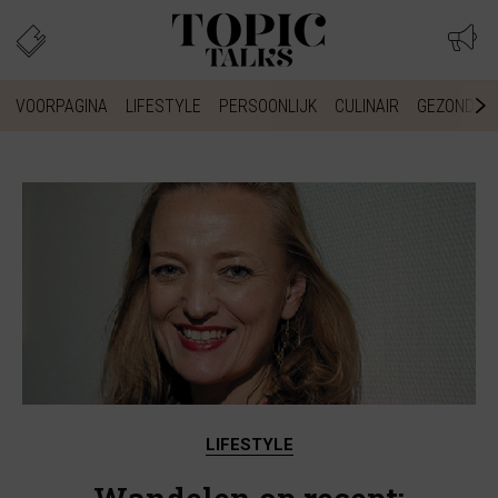
VOORPAGINA
LIFESTYLE
PERSOONLIJK
CULINAIR
GEZONDHEI
LIFESTYLE