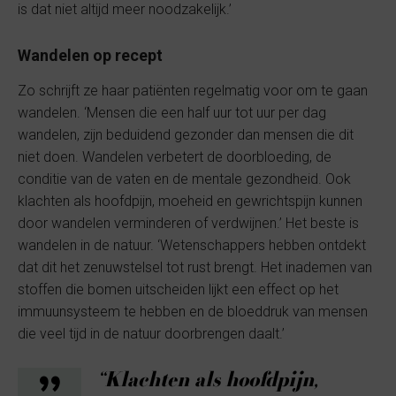
is dat niet altijd meer noodzakelijk.’
Wandelen op recept
Zo schrijft ze haar patiënten regelmatig voor om te gaan
wandelen. ‘Mensen die een half uur tot uur per dag
wandelen, zijn beduidend gezonder dan mensen die dit
niet doen. Wandelen verbetert de doorbloeding, de
conditie van de vaten en de mentale gezondheid. Ook
klachten als hoofdpijn, moeheid en gewrichtspijn kunnen
door wandelen verminderen of verdwijnen.’ Het beste is
wandelen in de natuur. ‘Wetenschappers hebben ontdekt
dat dit het zenuwstelsel tot rust brengt. Het inademen van
stoffen die bomen uitscheiden lijkt een effect op het
immuunsysteem te hebben en de bloeddruk van mensen
die veel tijd in de natuur doorbrengen daalt.’
“Klachten als hoofdpijn,