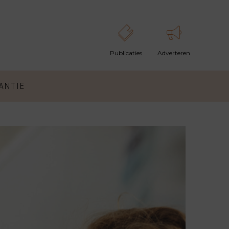
ANTIE