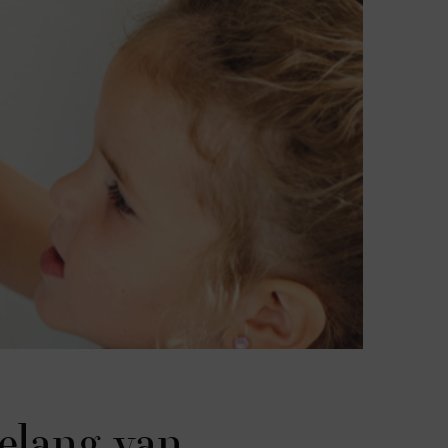
belang van