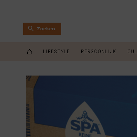
Zoeken
LIFESTYLE
PERSOONLIJK
CUL