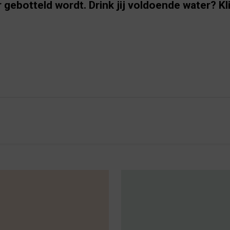
r gebotteld wordt. Drink jij voldoende water? Kl