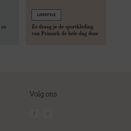
LIFESTYLE
 zo
Zo draag je de sportkleding
van Primark de hele dag door
Volg ons