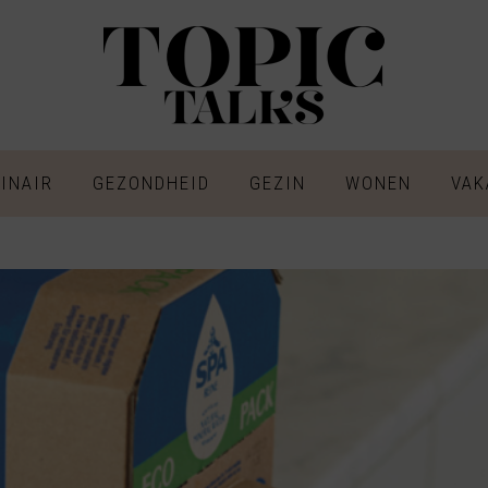
INAIR
GEZONDHEID
GEZIN
WONEN
VAK