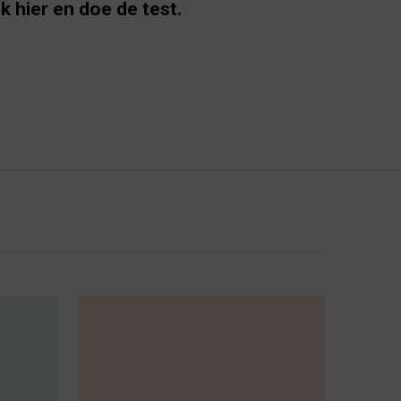
ik hier en doe de test.