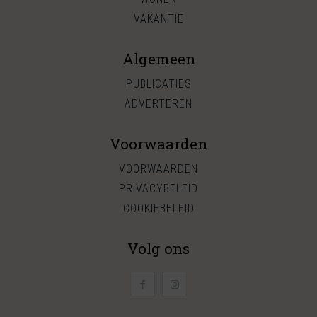
VAKANTIE
Algemeen
PUBLICATIES
ADVERTEREN
Voorwaarden
VOORWAARDEN
PRIVACYBELEID
COOKIEBELEID
Volg ons