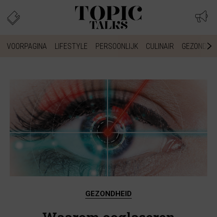
VOORPAGINA
LIFESTYLE
PERSOONLIJK
CULINAIR
GEZONDHEI
GEZONDHEID