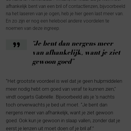
afhankelijk bent van een bril of contactlenzen, bijvoorbeeld
na het laseren van je ogen, heb je hier geen last meer van.
En zo zijn er nog een heleboel andere voordelen te
noemen van deze ingreep.
“Je bent dan nergens meer
van afhankelijk, want je ziet
gewoon goed”
“Het grootste voordeel is wel dat je geen hulpmiddelen
meer nodig hebt om goed van veraf te kunnen zien,"
vindt oogarts Gabriëlle. Bijvoorbeeld als je ’s nachts
toch onverwachts je bed uit moet. “Je bent dan
nergens meer van afhankelijk, want je ziet gewoon
goed. Ook kun je gewoon in slaap vallen, zonder dat je
eerst je lenzen uit moet doen of je bril af.”