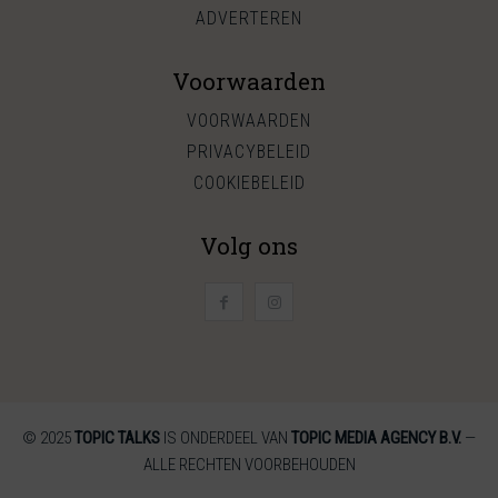
ADVERTEREN
Voorwaarden
VOORWAARDEN
PRIVACYBELEID
COOKIEBELEID
Volg ons
© 2025
TOPIC TALKS
IS ONDERDEEL VAN
TOPIC MEDIA AGENCY B.V.
—
ALLE RECHTEN VOORBEHOUDEN