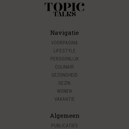
Navigatie
VOORPAGINA
LIFESTYLE
PERSOONLIJK
CULINAIR
GEZONDHEID
GEZIN
WONEN
VAKANTIE
Algemeen
PUBLICATIES