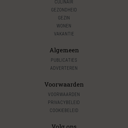
CULINAIR
GEZONDHEID
GEZIN
WONEN
VAKANTIE
Algemeen
PUBLICATIES
ADVERTEREN
Voorwaarden
VOORWAARDEN
PRIVACYBELEID
COOKIEBELEID
Volg ons