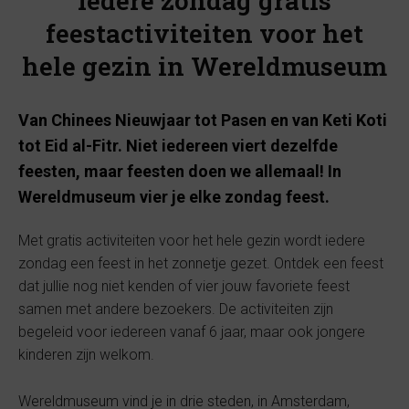
Iedere zondag gratis
feestactiviteiten voor het
hele gezin in Wereldmuseum
Van Chinees Nieuwjaar tot Pasen en van Keti Koti
tot Eid al-Fitr. Niet iedereen viert dezelfde
feesten, maar feesten doen we allemaal! In
Wereldmuseum vier je elke zondag feest.
Met gratis activiteiten voor het hele gezin wordt iedere
zondag een feest in het zonnetje gezet. Ontdek een feest
dat jullie nog niet kenden of vier jouw favoriete feest
samen met andere bezoekers. De activiteiten zijn
begeleid voor iedereen vanaf 6 jaar, maar ook jongere
kinderen zijn welkom.
Wereldmuseum vind je in drie steden, in Amsterdam,