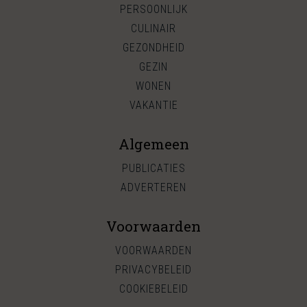
PERSOONLIJK
CULINAIR
GEZONDHEID
GEZIN
WONEN
VAKANTIE
Algemeen
PUBLICATIES
ADVERTEREN
Voorwaarden
VOORWAARDEN
PRIVACYBELEID
COOKIEBELEID