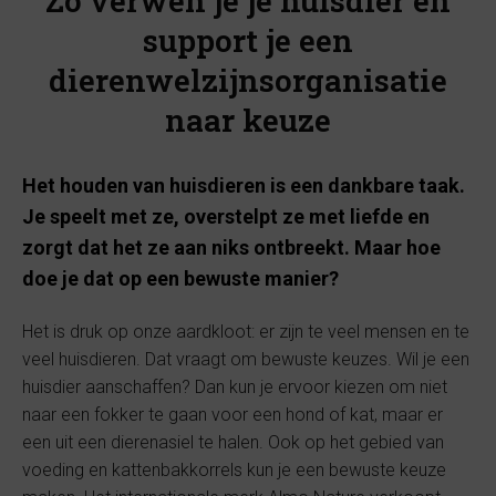
Zo verwen je je huisdier én
support je een
dierenwelzijnsorganisatie
naar keuze
Het houden van huisdieren is een dankbare taak.
Je speelt met ze, overstelpt ze met liefde en
zorgt dat het ze aan niks ontbreekt. Maar hoe
doe je dat op een bewuste manier?
Het is druk op onze aardkloot: er zijn te veel mensen en te
veel huisdieren. Dat vraagt om bewuste keuzes. Wil je een
huisdier aanschaffen? Dan kun je ervoor kiezen om niet
naar een fokker te gaan voor een hond of kat, maar er
een uit een dierenasiel te halen. Ook op het gebied van
voeding en kattenbakkorrels kun je een bewuste keuze