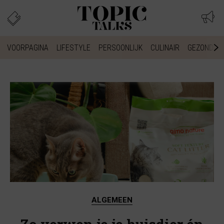
VOORPAGINA
LIFESTYLE
PERSOONLIJK
CULINAIR
GEZONDHEI
ALGEMEEN