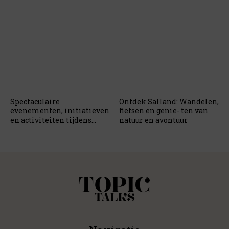
Spectaculaire
Ontdek Salland: Wandelen,
evenementen, initiatieven
fietsen en genie- ten van
en activiteiten tijdens
natuur en avontuur
Amsterdam 750