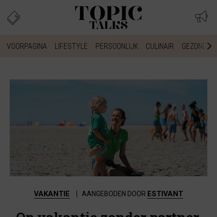
VOORPAGINA
LIFESTYLE
PERSOONLIJK
CULINAIR
GEZONDHEI
VAKANTIE
ESTIVANT
AANGEBODEN DOOR