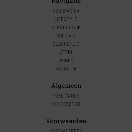
Navigatie
VOORPAGINA
LIFESTYLE
PERSOONLIJK
CULINAIR
GEZONDHEID
GEZIN
WONEN
VAKANTIE
Algemeen
PUBLICATIES
ADVERTEREN
Voorwaarden
VOORWAARDEN