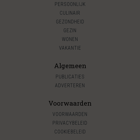
PERSOONLIJK
CULINAIR
GEZONDHEID
GEZIN
WONEN
VAKANTIE
Algemeen
PUBLICATIES
ADVERTEREN
Voorwaarden
VOORWAARDEN
PRIVACYBELEID
COOKIEBELEID