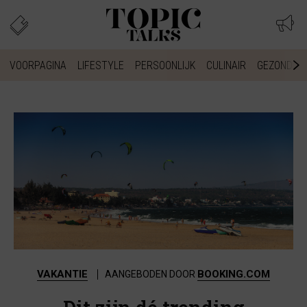
VOORPAGINA
LIFESTYLE
PERSOONLIJK
CULINAIR
GEZONDHEI
VAKANTIE
BOOKING.COM
AANGEBODEN DOOR