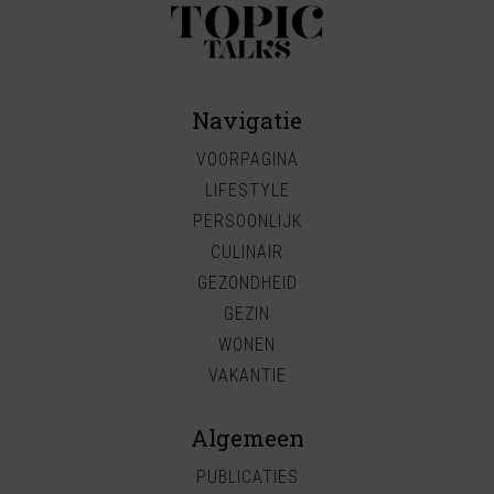
Navigatie
VOORPAGINA
LIFESTYLE
PERSOONLIJK
CULINAIR
GEZONDHEID
GEZIN
WONEN
VAKANTIE
Algemeen
PUBLICATIES