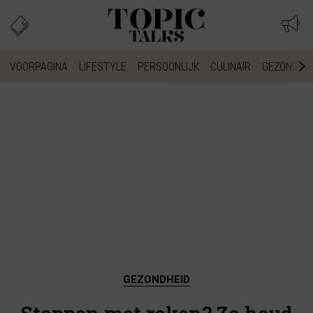
VOORPAGINA
LIFESTYLE
PERSOONLIJK
CULINAIR
GEZONDHEI
GEZONDHEID