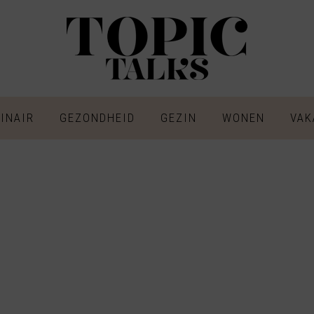
INAIR
GEZONDHEID
GEZIN
WONEN
VAK