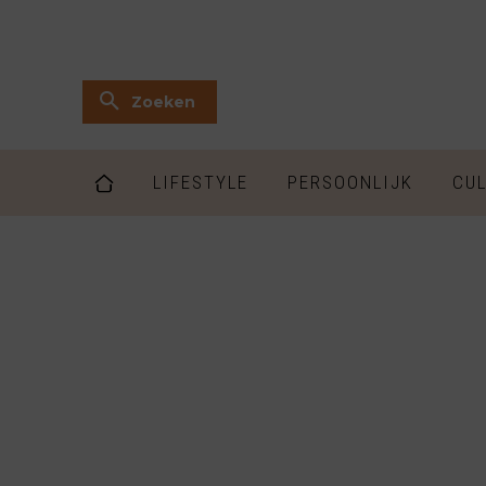
Zoeken
LIFESTYLE
PERSOONLIJK
CUL