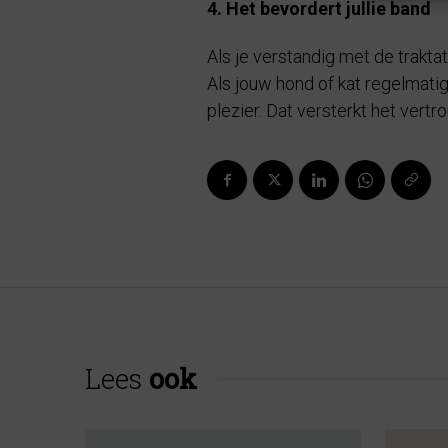
4. Het bevordert jullie band
Als je verstandig met de traktat
Als jouw hond of kat regelmatig
plezier. Dat versterkt het vertr
Lees
ook