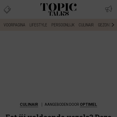
VOORPAGINA
LIFESTYLE
PERSOONLIJK
CULINAIR
GEZONDHEI
CULINAIR
OPTIMEL
AANGEBODEN DOOR