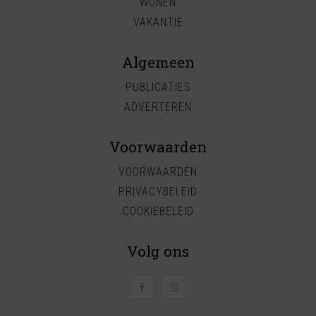
WONEN
VAKANTIE
Algemeen
PUBLICATIES
ADVERTEREN
Voorwaarden
VOORWAARDEN
PRIVACYBELEID
COOKIEBELEID
Volg ons