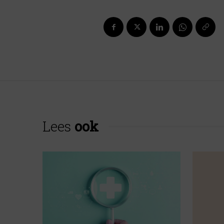
Lees
ook