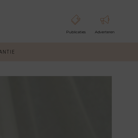
ANTIE