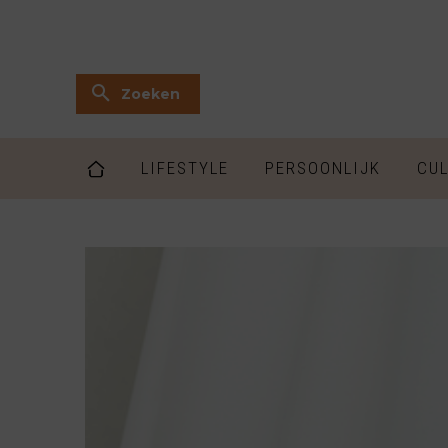
Zoeken
LIFESTYLE
PERSOONLIJK
CUL